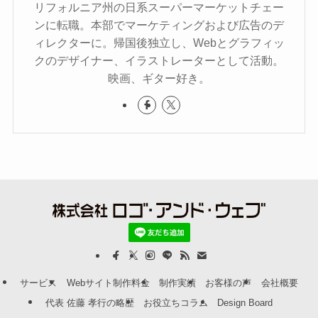
リフォルニア州の日系スーパーマーケットチェー
ンに転職。本部でマーケティングおよび広告のデ
ィレクターに。帰国後独立し、Webとグラフィッ
クのデザイナー、イラストレーターとして活動。
映画、ギター好き。
サービス
Webサイト制作料金
制作実績
お客様の声
会社概要
代表 佐藤 孝行の略歴
お役立ちコラム
Design Board