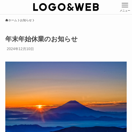
メニュー
ホーム
お知らせ
年末年始休業のお知らせ
2024年12月10日