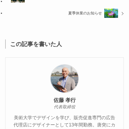
夏季休業のお知らせ
この記事を書いた人
佐藤 孝行
代表取締役
美術大学でデザインを学び、販売促進専門の広告
代理店にデザイナーとして13年間勤務。唐突にカ