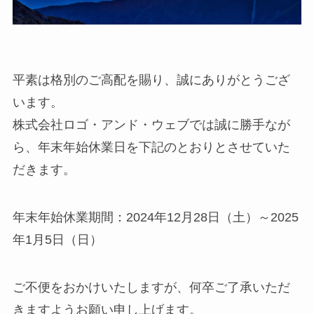
平素は格別のご高配を賜り、誠にありがとうござ
います。
株式会社ロゴ・アンド・ウェブでは誠に勝手なが
ら、年末年始休業日を下記のとおりとさせていた
だきます。
年末年始休業期間：2024年12月28日（土）～2025
年1月5日（日）
ご不便をおかけいたしますが、何卒ご了承いただ
きますようお願い申し上げます。