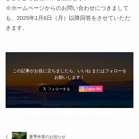
※ホームページからのお問い合わせにつきまして
も、2025年1月6日（月）以降回答をさせていただ
きます。
この記事がお役に立ちましたら、いいね またはフォローを
お願いします！
Follow Me
夏季休業のお知らせ