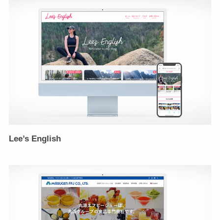
Lee’s English