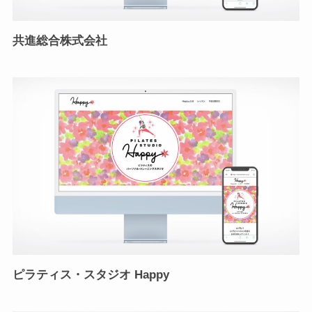
共進総合株式会社
ピラティス・スタジオ Happy