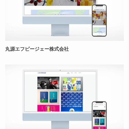
丸源エフピージェー株式会社