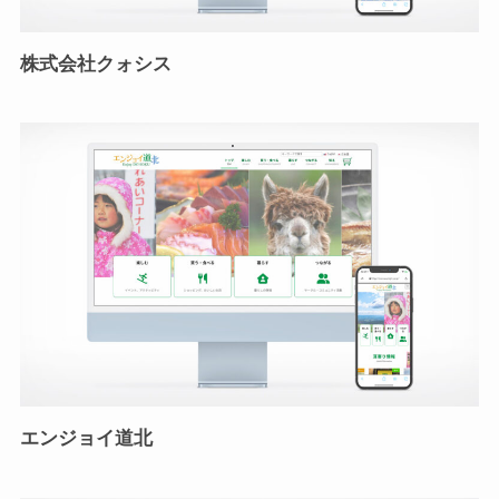
株式会社クォシス
エンジョイ道北