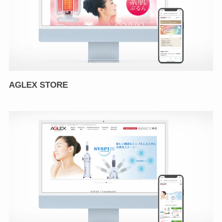
AGLEX STORE