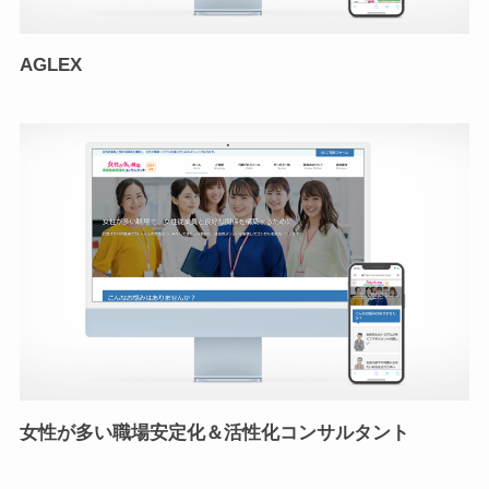
AGLEX
女性が多い職場安定化＆活性化コンサルタント