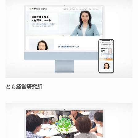
とも経営研究所