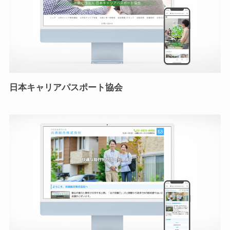
日本キャリアパスポート協会