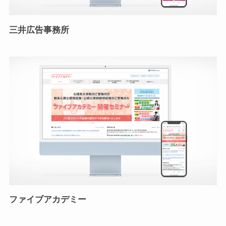
三井広告事務所
ファイブアカデミー