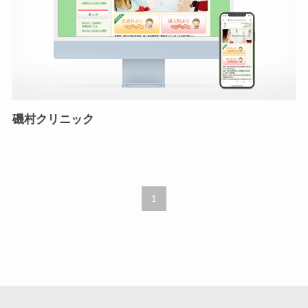
磯村クリニック
1