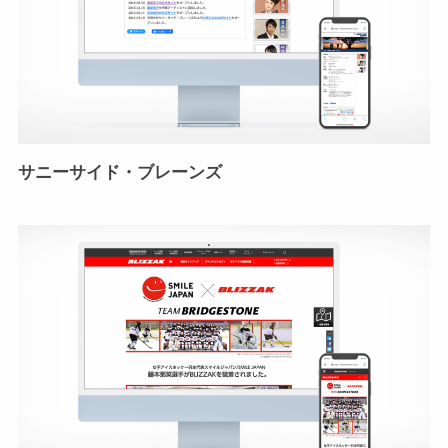
サニーサイド・ブレーンズ