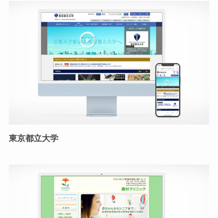
東京都立大学